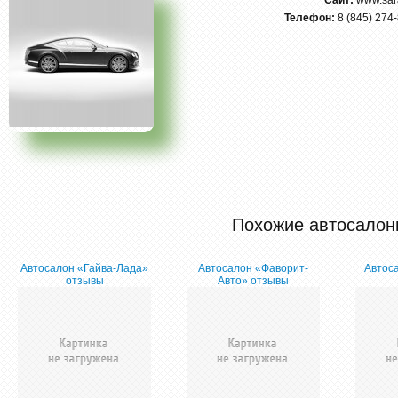
Сайт:
www.sara
Телефон:
8 (845) 274-
Похожие автосалон
Автосалон «Гайва-Лада»
Автосалон «Фаворит-
Автос
отзывы
Авто» отзывы