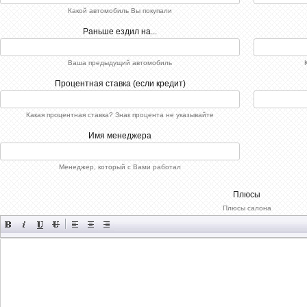
Какой автомобиль Вы покупали
Раньше ездил на...
Ваша предыдущий автомобиль
Процентная ставка (если кредит)
Какая процентная ставка? Знак процента не указывайте
Имя менеджера
Менеджер, который с Вами работал
Плюсы
Плюсы салона