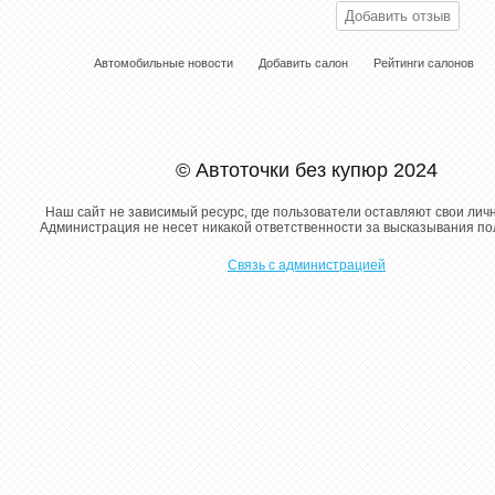
Автомобильные новости
Добавить салон
Рейтинги салонов
© Автоточки без купюр 2024
Наш сайт не зависимый ресурс, где пользователи оставляют свои лич
Администрация не несет никакой ответственности за высказывания п
Связь с администрацией