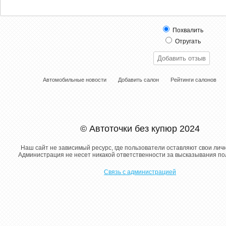
Похвалить
Отругать
Автомобильные новости
Добавить салон
Рейтинги салонов
© Автоточки без купюр 2024
Наш сайт не зависимый ресурс, где пользователи оставляют свои лич
Администрация не несет никакой ответственности за высказывания п
Связь с администрацией