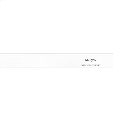
Минусы
Минусы салона