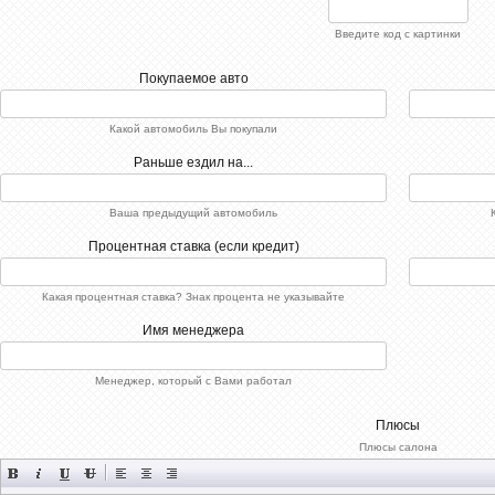
Введите код с картинки
Покупаемое авто
Какой автомобиль Вы покупали
Раньше ездил на...
Ваша предыдущий автомобиль
Процентная ставка (если кредит)
Какая процентная ставка? Знак процента не указывайте
Имя менеджера
Менеджер, который с Вами работал
Плюсы
Плюсы салона