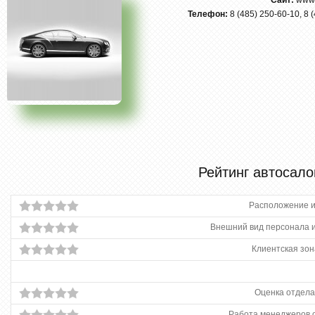
Сайт:
www.
Телефон:
8 (485) 250-60-10, 8 
Рейтинг автосало
Расположение и
Внешний вид персонала и
Клиентская зон
Оценка отдела
Работа менеджеров 