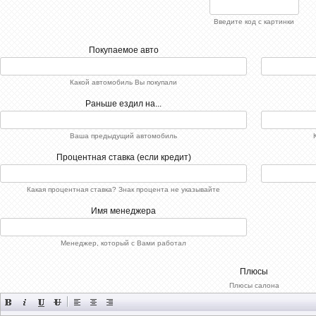
Введите код с картинки
Покупаемое авто
Какой автомобиль Вы покупали
Раньше ездил на...
Ваша предыдущий автомобиль
Процентная ставка (если кредит)
Какая процентная ставка? Знак процента не указывайте
Имя менеджера
Менеджер, который с Вами работал
Плюсы
Плюсы салона