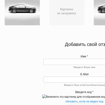
Добавить свой от
Имя *
Введите Ваше имя
E-Mail
Введите Ваш email (необязательно)
Введите код *
обновить, если не виден код