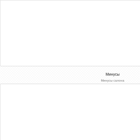
Минусы
Минусы салона