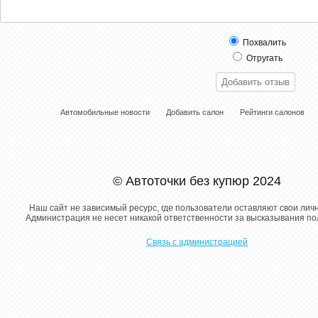
Похвалить
Отругать
Автомобильные новости
Добавить салон
Рейтинги салонов
© Автоточки без купюр 2024
Наш сайт не зависимый ресурс, где пользователи оставляют свои лич
Администрация не несет никакой ответственности за высказывания п
Связь с администрацией