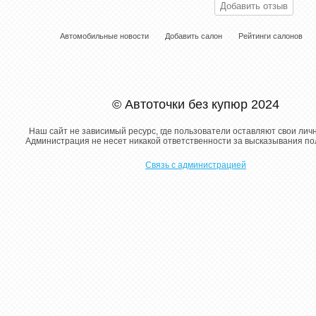
Автомобильные новости
Добавить салон
Рейтинги салонов
© Автоточки без купюр 2024
Наш сайт не зависимый ресурс, где пользователи оставляют свои лич
Администрация не несет никакой ответственности за высказывания п
Связь с администрацией