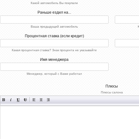
Какой автомобиль Вы покупали
Раньше ездил на...
Ваша предыдущий автомобиль
Процентная ставка (если кредит)
Какая процентная ставка? Знак процента не указывайте
Имя менеджера
Менеджер, который с Вами работал
Плюсы
Плюсы салона