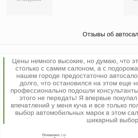
Отзывы об автоса
Цены немного высокие, но думаю, что э
столько с самим салоном, а с подорожа
нашем городе предостаточно автосало
долго, что остановился на этом еще н
профессионально подошли консультанты 
этого не передать! Я впервые покупа
впечатлений у меня куча и все только по
выбор автомобильных марок в этом сал
шикарный выбор
Похвалил:
Lor