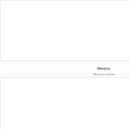
Минусы
Минусы салона