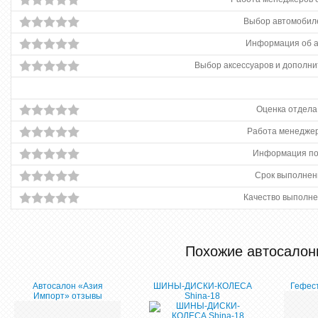
Выбор автомобиле
Информация об 
Выбор аксессуаров и дополни
Оценка отдела
Работа менеджер
Информация по
Срок выполнен
Качество выполне
Похожие автосалон
Автосалон «Азия
ШИНЫ-ДИСКИ-КОЛЕСА
Гефес
Импорт» отзывы
Shina-18