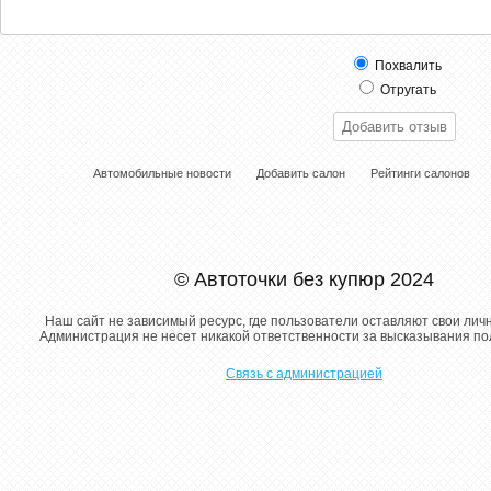
Похвалить
Отругать
Автомобильные новости
Добавить салон
Рейтинги салонов
© Автоточки без купюр 2024
Наш сайт не зависимый ресурс, где пользователи оставляют свои лич
Администрация не несет никакой ответственности за высказывания п
Связь с администрацией