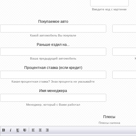
Введите код с картинки
Покупаемое авто
Какой автомобиль Вы покупали
Раньше ездил на...
Ваша предыдущий автомобиль
Процентная ставка (если кредит)
Какая процентная ставка? Знак процента не указывайте
Имя менеджера
Менеджер, который с Вами работал
Плюсы
Плюсы салона