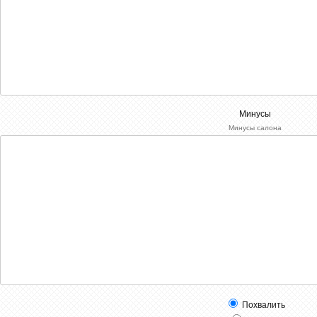
Минусы
Минусы салона
Похвалить