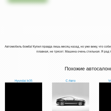
Автомобиль бомба! Купил правда лишь месяц назад, но уже вижу, что соби
плавная, не трясет. Машина очень стильная. Я рад
Похожие автосалон
Hyundai Ix35
С-Авто
V