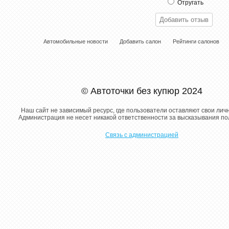
Отругать
Автомобильные новости
Добавить салон
Рейтинги салонов
© Автоточки без купюр 2024
Наш сайт не зависимый ресурс, где пользователи оставляют свои лич
Администрация не несет никакой ответственности за высказывания п
Связь с администрацией