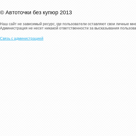
© Автоточки без купюр 2013
Наш сайт не зависимый ресурс, где пользователи оставляют свои личные мн
Администрация не несет никакой ответственности за высказывания пользов
Связь с администрацией