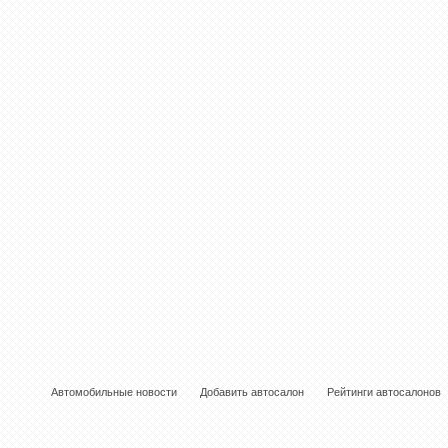
Автомобильные новости
Добавить автосалон
Рейтинги автосалонов